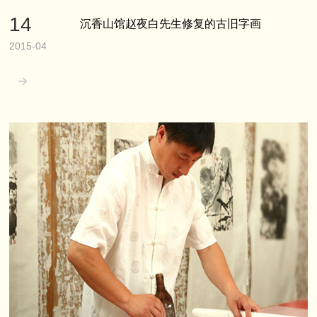
14
沉香山馆赵夜白先生修复的古旧字画
2015-04
