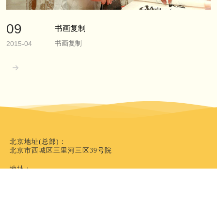
09
书画复制
书画复制
2015-04

北京地址(总部)：
北京市西城区三里河三区39号院
地址：
北京市西城区三里河三区39号院
客服热线：
13366758611
客服邮箱：