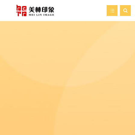

首页
走进美林
我们的服务
新闻资讯
艺术空间
案例展示