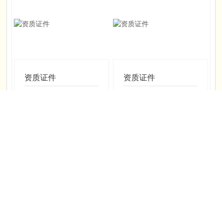
资质证件
资质证件
Details
Details
资质证件
资质证件