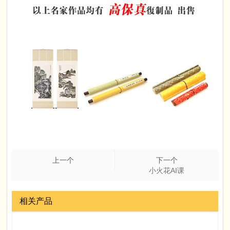
上一个
下一个
小火花AI课
相关产品