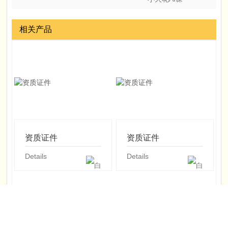
相关产品
资质证件
资质证件
Details
Details