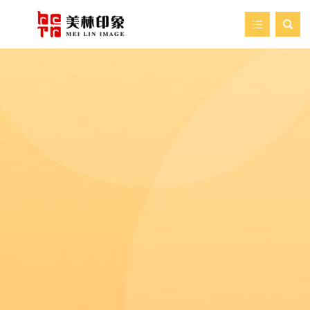

首页
走进美林
我们的服务
新闻资讯
艺术空间
案例展示